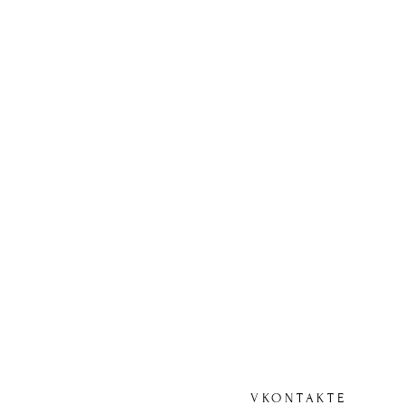
VKONTAKTE