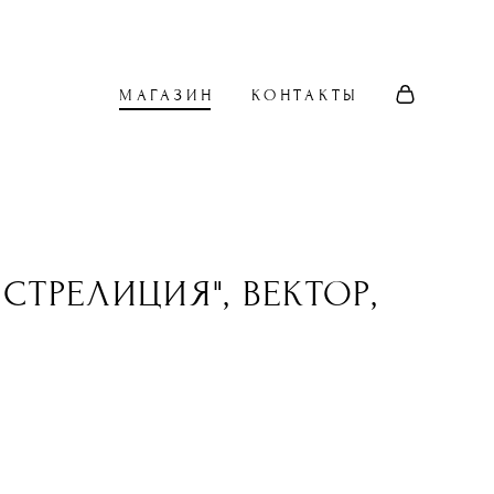
МАГАЗИН
КОНТАКТЫ
"СТРЕЛИЦИЯ", ВЕКТОР,